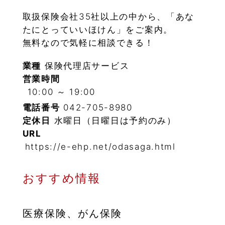
取扱保険会社35社以上の中から、「あな
たにとっていいほけん」をご案内。
無料なので気軽に相談できる！
業種
保険代理店サービス
営業時間
10:00 ～ 19:00
電話番号
042-705-8980
定休日
水曜日（日曜日は予約のみ）
URL
https://e-ehp.net/odasaga.html
おすすめ情報
医療保険、がん保険