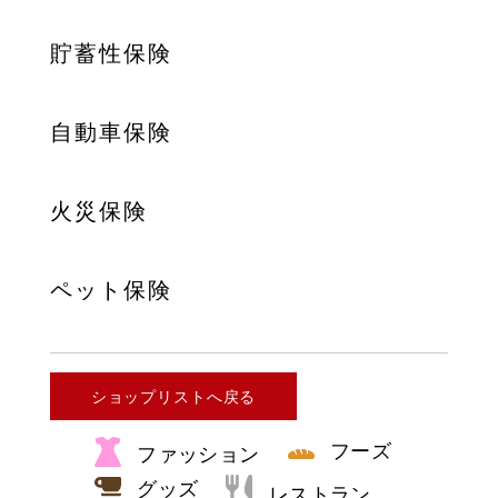
貯蓄性保険
自動車保険
火災保険
ペット保険
ショップリストへ戻る
フーズ
ファッション
グッズ
レストラン