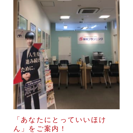
「あなたにとっていいほけ
ん」をご案内！