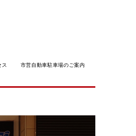
セス
市営自動車駐車場のご案内