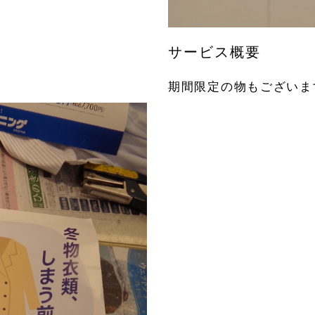
サービス概要
期間限定の物もございま