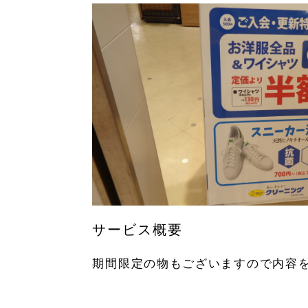
サービス概要
期間限定の物もございますので内容