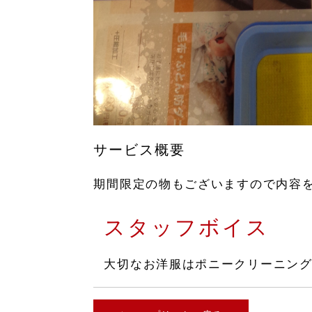
サービス概要
期間限定の物もございますので内容
スタッフボイス
大切なお洋服はポニークリーニン