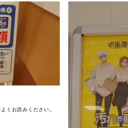
をよくお読みください。