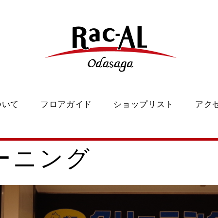
ついて
フロアガイド
ショップリスト
アク
ーニング