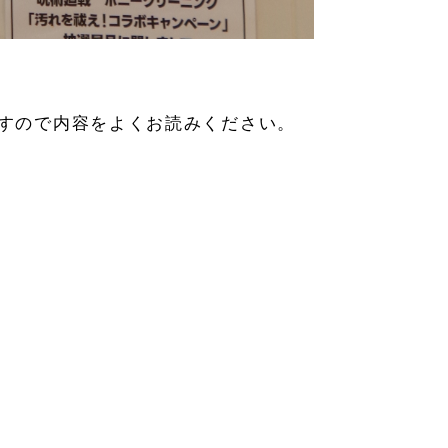
すので内容をよくお読みください。