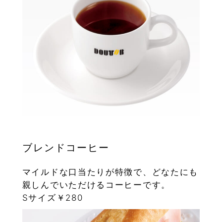
ブレンドコーヒー
マイルドな口当たりが特徴で、どなたにも
親しんでいただけるコーヒーです。
Sサイズ￥280