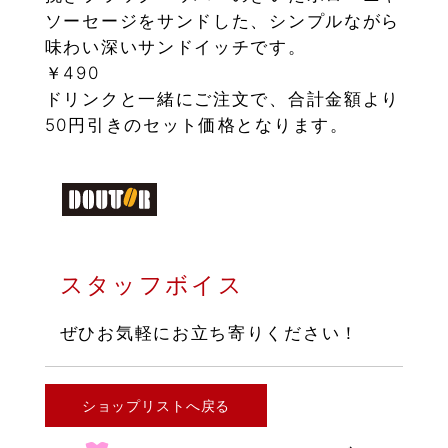
ソーセージをサンドした、シンプルながら
味わい深いサンドイッチです。
￥490
ドリンクと一緒にご注文で、合計金額より
50円引きのセット価格となります。
スタッフボイス
ぜひお気軽にお立ち寄りください！
ショップリストへ戻る