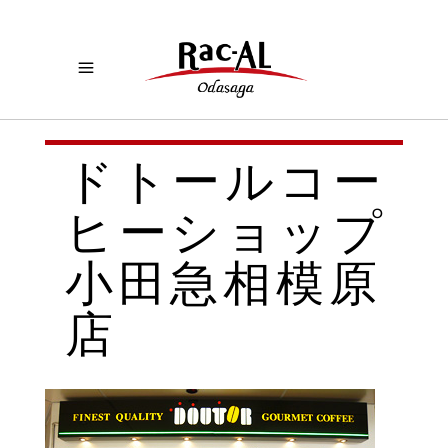
ドトールコー
ヒーショップ
小田急相模原
店