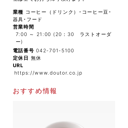
業種
コーヒー（ドリンク）･コーヒー豆･
器具･フード
営業時間
7:00 ～ 21:00 (20：30 ラストオーダ
ー)
電話番号
042-701-5100
定休日
無休
URL
https://www.doutor.co.jp
おすすめ情報