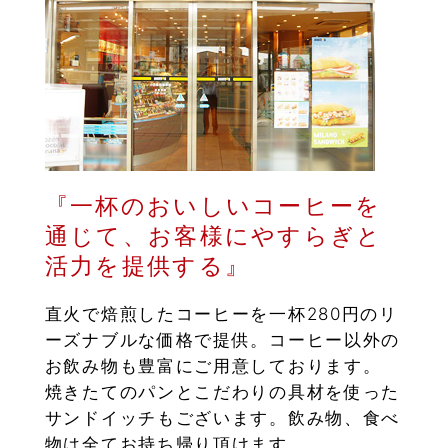
『一杯のおいしいコーヒーを
通じて、お客様にやすらぎと
活力を提供する』
直火で焙煎したコーヒーを一杯280円のリ
ーズナブルな価格で提供。コーヒー以外の
お飲み物も豊富にご用意しております。
焼きたてのパンとこだわりの具材を使った
サンドイッチもございます。飲み物、食べ
物は全てお持ち帰り頂けます。