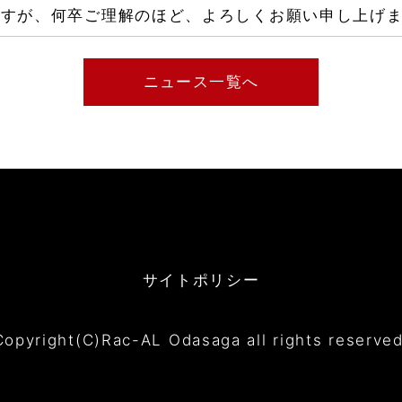
ますが、何卒ご理解のほど、よろしくお願い申し上げ
ニュース一覧へ
サイトポリシー
Copyright(C)Rac-AL Odasaga all rights reserved