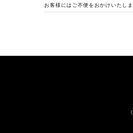
お客様にはご不便をおかけいたし