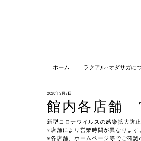
ホーム
ラクアル･オダサガに
2020年3月3日
館内各店舗 
新型コロナウイルスの感染拡大防
※店舗により営業時間が異なります
※各店舗、ホームページ等でご確認