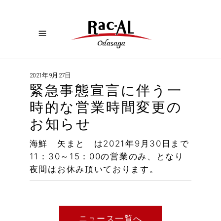
2021年9月27日
緊急事態宣言に伴う一
時的な営業時間変更の
お知らせ
海鮮 矢まと は2021年9月30日まで
11：30～15：00の営業のみ、となり
夜間はお休み頂いております。
ニュース一覧へ