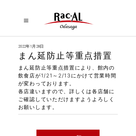
2022年1月28日
まん延防止等重点措置
まん延防止等重点措置により、館内の
飲食店が1/21～2/13にかけて営業時間
が変わっております。
各店違いますので、詳しくは各店舗に
ご確認していただけますようよろしく
お願いします。