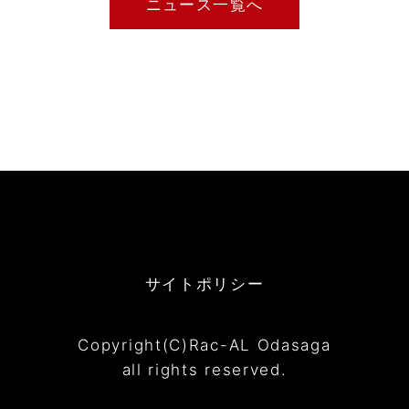
ニュース一覧へ
サイトポリシー
Copyright(C)Rac-AL Odasaga
all rights reserved.